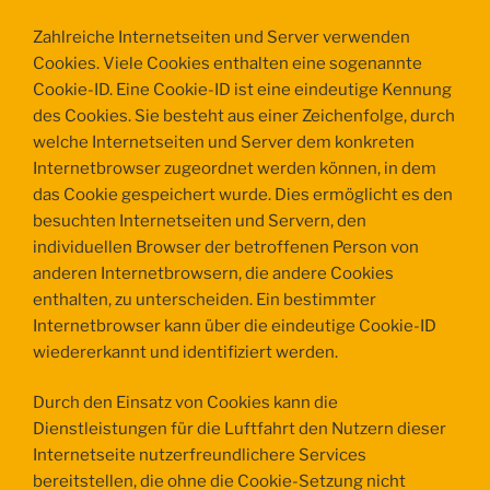
Zahlreiche Internetseiten und Server verwenden
Cookies. Viele Cookies enthalten eine sogenannte
Cookie-ID. Eine Cookie-ID ist eine eindeutige Kennung
des Cookies. Sie besteht aus einer Zeichenfolge, durch
welche Internetseiten und Server dem konkreten
Internetbrowser zugeordnet werden können, in dem
das Cookie gespeichert wurde. Dies ermöglicht es den
besuchten Internetseiten und Servern, den
individuellen Browser der betroffenen Person von
anderen Internetbrowsern, die andere Cookies
enthalten, zu unterscheiden. Ein bestimmter
Internetbrowser kann über die eindeutige Cookie-ID
wiedererkannt und identifiziert werden.
Durch den Einsatz von Cookies kann die
Dienstleistungen für die Luftfahrt den Nutzern dieser
Internetseite nutzerfreundlichere Services
bereitstellen, die ohne die Cookie-Setzung nicht