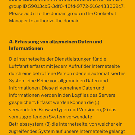
group ID 59013cb5-3df0-40fd-9772-916c433069c7.
Please add it to the domain group in the Cookiebot
Manager to authorize the domain.
4. Erfassung von allgemeinen Daten und
Informationen
Die Internetseite der Dienstleistungen für die
Luftfahrt erfasst mit jedem Aufruf der Internetseite
durch eine betroffene Person oder ein automatisiertes
System eine Reihe von allgemeinen Daten und
Informationen. Diese allgemeinen Daten und
Informationen werden in den Logfiles des Servers
gespeichert. Erfasst werden können die (1)
verwendeten Browsertypen und Versionen, (2) das
vom zugreifenden System verwendete
Betriebssystem, (3) die Internetseite, von welcher ein
zugreifendes System auf unsere Internetseite gelangt