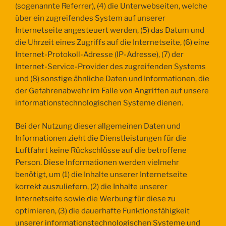
(sogenannte Referrer), (4) die Unterwebseiten, welche
über ein zugreifendes System auf unserer
Internetseite angesteuert werden, (5) das Datum und
die Uhrzeit eines Zugriffs auf die Internetseite, (6) eine
Internet-Protokoll-Adresse (IP-Adresse), (7) der
Internet-Service-Provider des zugreifenden Systems
und (8) sonstige ähnliche Daten und Informationen, die
der Gefahrenabwehr im Falle von Angriffen auf unsere
informationstechnologischen Systeme dienen.
Bei der Nutzung dieser allgemeinen Daten und
Informationen zieht die Dienstleistungen für die
Luftfahrt keine Rückschlüsse auf die betroffene
Person. Diese Informationen werden vielmehr
benötigt, um (1) die Inhalte unserer Internetseite
korrekt auszuliefern, (2) die Inhalte unserer
Internetseite sowie die Werbung für diese zu
optimieren, (3) die dauerhafte Funktionsfähigkeit
unserer informationstechnologischen Systeme und