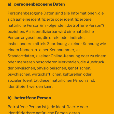
a) personenbezogene Daten
Personenbezogene Daten sind alle Informationen, die
sich auf eine identifizierte oder identifizierbare
natürliche Person (im Folgenden „betroffene Person“)
beziehen. Als identifizierbar wird eine natürliche
Person angesehen, die direkt oder indirekt,
insbesondere mittels Zuordnung zu einer Kennung wie
einem Namen, zu einer Kennnummer, zu
Standortdaten, zu einer Online-Kennung oder zu einem
oder mehreren besonderen Merkmalen, die Ausdruck
der physischen, physiologischen, genetischen,
psychischen, wirtschaftlichen, kulturellen oder
sozialen Identität dieser natürlichen Person sind,
identifiziert werden kann.
b) betroffene Person
Betroffene Person ist jede identifizierte oder
identifizierbare natürliche Person, deren