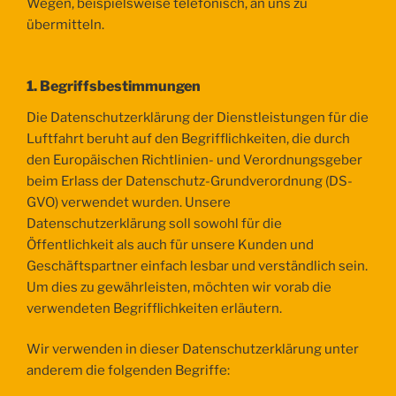
Wegen, beispielsweise telefonisch, an uns zu
übermitteln.
1. Begriffsbestimmungen
Die Datenschutzerklärung der Dienstleistungen für die
Luftfahrt beruht auf den Begrifflichkeiten, die durch
den Europäischen Richtlinien- und Verordnungsgeber
beim Erlass der Datenschutz-Grundverordnung (DS-
GVO) verwendet wurden. Unsere
Datenschutzerklärung soll sowohl für die
Öffentlichkeit als auch für unsere Kunden und
Geschäftspartner einfach lesbar und verständlich sein.
Um dies zu gewährleisten, möchten wir vorab die
verwendeten Begrifflichkeiten erläutern.
Wir verwenden in dieser Datenschutzerklärung unter
anderem die folgenden Begriffe: