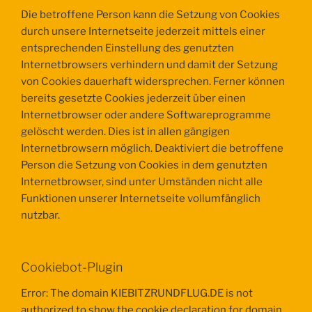
Die betroffene Person kann die Setzung von Cookies
durch unsere Internetseite jederzeit mittels einer
entsprechenden Einstellung des genutzten
Internetbrowsers verhindern und damit der Setzung
von Cookies dauerhaft widersprechen. Ferner können
bereits gesetzte Cookies jederzeit über einen
Internetbrowser oder andere Softwareprogramme
gelöscht werden. Dies ist in allen gängigen
Internetbrowsern möglich. Deaktiviert die betroffene
Person die Setzung von Cookies in dem genutzten
Internetbrowser, sind unter Umständen nicht alle
Funktionen unserer Internetseite vollumfänglich
nutzbar.
Cookiebot-Plugin
Error: The domain KIEBITZRUNDFLUG.DE is not
authorized to show the cookie declaration for domain