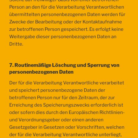
Person an den für die Verarbeitung Verantwortlichen
übermittelten personenbezogenen Daten werden für
Zwecke der Bearbeitung oder der Kontaktaufnahme
zur betroffenen Person gespeichert. Es erfolgt keine
Weitergabe dieser personenbezogenen Daten an
Dritte.
7. Routinemäßige Löschung und Sperrung von
personenbezogenen Daten
Der für die Verarbeitung Verantwortliche verarbeitet
und speichert personenbezogene Daten der
betroffenen Person nur für den Zeitraum, der zur
Erreichung des Speicherungszwecks erforderlich ist
oder sofern dies durch den Europäischen Richtlinien-
und Verordnungsgeber oder einen anderen
Gesetzgeber in Gesetzen oder Vorschriften, welchen
der für die Verarbeitung Verantwortliche unterliegt,