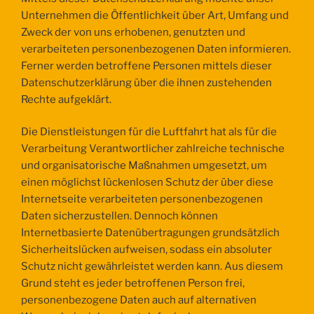
Unternehmen die Öffentlichkeit über Art, Umfang und
Zweck der von uns erhobenen, genutzten und
verarbeiteten personenbezogenen Daten informieren.
Ferner werden betroffene Personen mittels dieser
Datenschutzerklärung über die ihnen zustehenden
Rechte aufgeklärt.
Die Dienstleistungen für die Luftfahrt hat als für die
Verarbeitung Verantwortlicher zahlreiche technische
und organisatorische Maßnahmen umgesetzt, um
einen möglichst lückenlosen Schutz der über diese
Internetseite verarbeiteten personenbezogenen
Daten sicherzustellen. Dennoch können
Internetbasierte Datenübertragungen grundsätzlich
Sicherheitslücken aufweisen, sodass ein absoluter
Schutz nicht gewährleistet werden kann. Aus diesem
Grund steht es jeder betroffenen Person frei,
personenbezogene Daten auch auf alternativen