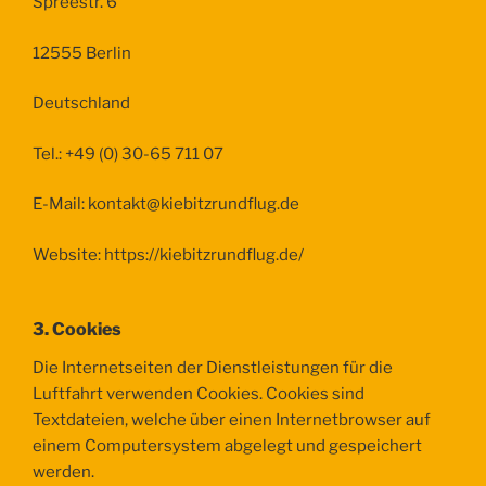
Spreestr. 6
12555 Berlin
Deutschland
Tel.: +49 (0) 30-65 711 07
E-Mail: kontakt@kiebitzrundflug.de
Website: https://kiebitzrundflug.de/
3. Cookies
Die Internetseiten der Dienstleistungen für die
Luftfahrt verwenden Cookies. Cookies sind
Textdateien, welche über einen Internetbrowser auf
einem Computersystem abgelegt und gespeichert
werden.