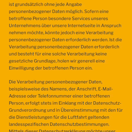
ist grundsätzlich ohne jede Angabe
personenbezogener Daten möglich. Sofern eine
betroffene Person besondere Services unseres
Unternehmens über unsere Internetseite in Anspruch
nehmen möchte, könnte jedoch eine Verarbeitung
personenbezogener Daten erforderlich werden. Ist die
Verarbeitung personenbezogener Daten erforderlich
und besteht für eine solche Verarbeitung keine
gesetzliche Grundlage, holen wir generell eine
Einwilligung der betroffenen Person ein.
Die Verarbeitung personenbezogener Daten,
beispielsweise des Namens, der Anschrift, E-Mail-
Adresse oder Telefonnummer einer betroffenen
Person, erfolgt stets im Einklang mit der Datenschutz-
Grundverordnung und in Übereinstimmung mit den für
die Dienstleistungen für die Luftfahrt geltenden
landesspezifischen Datenschutzbestimmungen.
Mittels dieser Datenschutzerklärung möchte unser