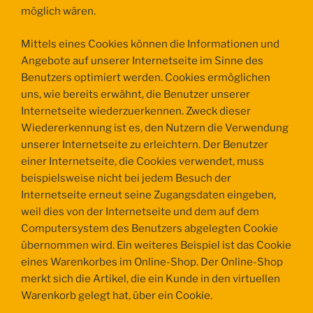
möglich wären.
Mittels eines Cookies können die Informationen und
Angebote auf unserer Internetseite im Sinne des
Benutzers optimiert werden. Cookies ermöglichen
uns, wie bereits erwähnt, die Benutzer unserer
Internetseite wiederzuerkennen. Zweck dieser
Wiedererkennung ist es, den Nutzern die Verwendung
unserer Internetseite zu erleichtern. Der Benutzer
einer Internetseite, die Cookies verwendet, muss
beispielsweise nicht bei jedem Besuch der
Internetseite erneut seine Zugangsdaten eingeben,
weil dies von der Internetseite und dem auf dem
Computersystem des Benutzers abgelegten Cookie
übernommen wird. Ein weiteres Beispiel ist das Cookie
eines Warenkorbes im Online-Shop. Der Online-Shop
merkt sich die Artikel, die ein Kunde in den virtuellen
Warenkorb gelegt hat, über ein Cookie.