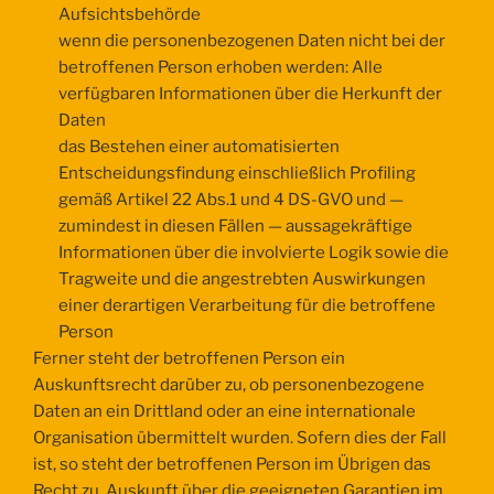
Aufsichtsbehörde
wenn die personenbezogenen Daten nicht bei der
betroffenen Person erhoben werden: Alle
verfügbaren Informationen über die Herkunft der
Daten
das Bestehen einer automatisierten
Entscheidungsfindung einschließlich Profiling
gemäß Artikel 22 Abs.1 und 4 DS-GVO und —
zumindest in diesen Fällen — aussagekräftige
Informationen über die involvierte Logik sowie die
Tragweite und die angestrebten Auswirkungen
einer derartigen Verarbeitung für die betroffene
Person
Ferner steht der betroffenen Person ein
Auskunftsrecht darüber zu, ob personenbezogene
Daten an ein Drittland oder an eine internationale
Organisation übermittelt wurden. Sofern dies der Fall
ist, so steht der betroffenen Person im Übrigen das
Recht zu, Auskunft über die geeigneten Garantien im