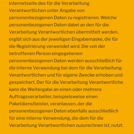
Internetseite des für die Verarbeitung
Verantwortlichen unter Angabe von
personenbezogenen Daten zu registrieren. Welche
personenbezogenen Daten dabei an den für die
Verarbeitung Verantwortlichen übermittelt werden,
ergibt sich aus der jeweiligen Eingabemaske, die für
die Registrierung verwendet wird. Die von der
betroffenen Person eingegebenen
personenbezogenen Daten werden ausschließlich für
die interne Verwendung bei dem für die Verarbeitung
Verantwortlichen und für eigene Zwecke erhoben und
gespeichert. Der für die Verarbeitung Verantwortliche
kann die Weitergabe an einen oder mehrere
Auftragsverarbeiter, beispielsweise einen
Paketdienstleister, veranlassen, der die
personenbezogenen Daten ebenfalls ausschließlich
für eine interne Verwendung, die dem für die
Verarbeitung Verantwortlichen zuzurechnen ist, nutzt.