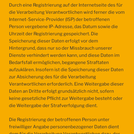
Durch eine Registrierung auf der Internetseite des für
die Verarbeitung Verantwortlichen wird ferner die vom
Internet-Service-Provider (ISP) der betroffenen
Person vergebene IP-Adresse, das Datum sowie die
Uhrzeit der Registrierung gespeichert. Die
Speicherung dieser Daten erfolgt vor dem
Hintergrund, dass nur so der Missbrauch unserer
Dienste verhindert werden kann, und diese Daten im
Bedarfsfall ermöglichen, begangene Straftaten
aufzuklären. Insofern ist die Speicherung dieser Daten
zur Absicherung des für die Verarbeitung
Verantwortlichen erforderlich. Eine Weitergabe dieser
Daten an Dritte erfolgt grundsätzlich nicht, sofern
keine gesetzliche Pflicht zur Weitergabe besteht oder
die Weitergabe der Strafverfolgung dient.
Die Registrierung der betroffenen Person unter
freiwilliger Angabe personenbezogener Daten dient
dem für die Verarbeitung Verantwortlichen dazu, der