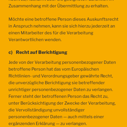
Zusammenhang mit der Übermittlung zu erhalten.
Möchte eine betroffene Person dieses Auskunftsrecht
in Anspruch nehmen, kann sie sich hierzu jederzeit an
einen Mitarbeiter des für die Verarbeitung
Verantwortlichen wenden.
c) Recht auf Berichtigung
Jede von der Verarbeitung personenbezogener Daten
betroffene Person hat das vom Europäischen
Richtlinien- und Verordnungsgeber gewährte Recht,
die unverzügliche Berichtigung sie betreffender
unrichtiger personenbezogener Daten zu verlangen.
Ferner steht der betroffenen Person das Recht zu,
unter Berücksichtigung der Zwecke der Verarbeitung,
die Vervollständigung unvollständiger
personenbezogener Daten — auch mittels einer
ergänzenden Erklärung — zu verlangen.