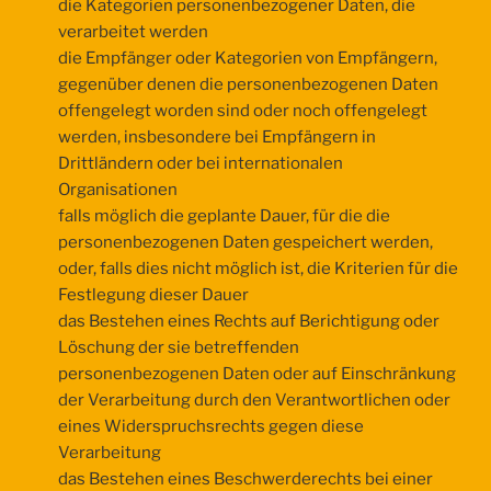
die Kategorien personenbezogener Daten, die
verarbeitet werden
die Empfänger oder Kategorien von Empfängern,
gegenüber denen die personenbezogenen Daten
offengelegt worden sind oder noch offengelegt
werden, insbesondere bei Empfängern in
Drittländern oder bei internationalen
Organisationen
falls möglich die geplante Dauer, für die die
personenbezogenen Daten gespeichert werden,
oder, falls dies nicht möglich ist, die Kriterien für die
Festlegung dieser Dauer
das Bestehen eines Rechts auf Berichtigung oder
Löschung der sie betreffenden
personenbezogenen Daten oder auf Einschränkung
der Verarbeitung durch den Verantwortlichen oder
eines Widerspruchsrechts gegen diese
Verarbeitung
das Bestehen eines Beschwerderechts bei einer