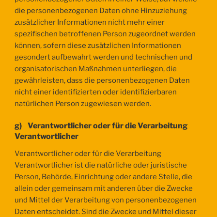
die personenbezogenen Daten ohne Hinzuziehung
zusätzlicher Informationen nicht mehr einer
spezifischen betroffenen Person zugeordnet werden
können, sofern diese zusätzlichen Informationen
gesondert aufbewahrt werden und technischen und
organisatorischen Maßnahmen unterliegen, die
gewährleisten, dass die personenbezogenen Daten
nicht einer identifizierten oder identifizierbaren
natürlichen Person zugewiesen werden.
g) Verantwortlicher oder für die Verarbeitung
Verantwortlicher
Verantwortlicher oder für die Verarbeitung
Verantwortlicher ist die natürliche oder juristische
Person, Behörde, Einrichtung oder andere Stelle, die
allein oder gemeinsam mit anderen über die Zwecke
und Mittel der Verarbeitung von personenbezogenen
Daten entscheidet. Sind die Zwecke und Mittel dieser