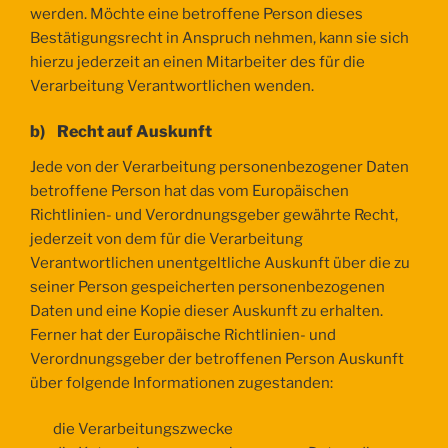
werden. Möchte eine betroffene Person dieses
Bestätigungsrecht in Anspruch nehmen, kann sie sich
hierzu jederzeit an einen Mitarbeiter des für die
Verarbeitung Verantwortlichen wenden.
b) Recht auf Auskunft
Jede von der Verarbeitung personenbezogener Daten
betroffene Person hat das vom Europäischen
Richtlinien- und Verordnungsgeber gewährte Recht,
jederzeit von dem für die Verarbeitung
Verantwortlichen unentgeltliche Auskunft über die zu
seiner Person gespeicherten personenbezogenen
Daten und eine Kopie dieser Auskunft zu erhalten.
Ferner hat der Europäische Richtlinien- und
Verordnungsgeber der betroffenen Person Auskunft
über folgende Informationen zugestanden:
die Verarbeitungszwecke