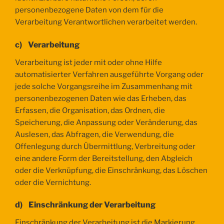
personenbezogene Daten von dem für die
Verarbeitung Verantwortlichen verarbeitet werden.
c) Verarbeitung
Verarbeitung ist jeder mit oder ohne Hilfe
automatisierter Verfahren ausgeführte Vorgang oder
jede solche Vorgangsreihe im Zusammenhang mit
personenbezogenen Daten wie das Erheben, das
Erfassen, die Organisation, das Ordnen, die
Speicherung, die Anpassung oder Veränderung, das
Auslesen, das Abfragen, die Verwendung, die
Offenlegung durch Übermittlung, Verbreitung oder
eine andere Form der Bereitstellung, den Abgleich
oder die Verknüpfung, die Einschränkung, das Löschen
oder die Vernichtung.
d) Einschränkung der Verarbeitung
Einschränkung der Verarbeitung ist die Markierung