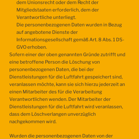
dem Unionsrecht oder dem Recht der
Mitgliedstaaten erforderlich, dem der
Verantwortliche unterliegt.
Die personenbezogenen Daten wurden in Bezug
auf angebotene Dienste der
Informationsgesellschaft gemäß Art. 8 Abs. 1 DS-
GVO erhoben.
Sofern einer der oben genannten Gründe zutrifft und
eine betroffene Person die Löschung von
personenbezogenen Daten, die bei der
Dienstleistungen für die Luftfahrt gespeichert sind,
veranlassen möchte, kann sie sich hierzu jederzeit an
einen Mitarbeiter des für die Verarbeitung
Verantwortlichen wenden. Der Mitarbeiter der
Dienstleistungen für die Luftfahrt wird veranlassen,
dass dem Löschverlangen unverzüglich
nachgekommen wird.
Wurden die personenbezogenen Daten von der