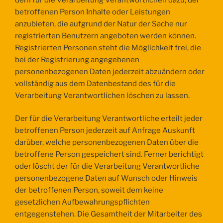
betroffenen Person Inhalte oder Leistungen
anzubieten, die aufgrund der Natur der Sache nur
registrierten Benutzern angeboten werden können.
Registrierten Personen steht die Möglichkeit frei, die
bei der Registrierung angegebenen
personenbezogenen Daten jederzeit abzuändern oder
vollständig aus dem Datenbestand des für die
Verarbeitung Verantwortlichen löschen zu lassen.
Der für die Verarbeitung Verantwortliche erteilt jeder
betroffenen Person jederzeit auf Anfrage Auskunft
darüber, welche personenbezogenen Daten über die
betroffene Person gespeichert sind. Ferner berichtigt
oder löscht der für die Verarbeitung Verantwortliche
personenbezogene Daten auf Wunsch oder Hinweis
der betroffenen Person, soweit dem keine
gesetzlichen Aufbewahrungspflichten
entgegenstehen. Die Gesamtheit der Mitarbeiter des