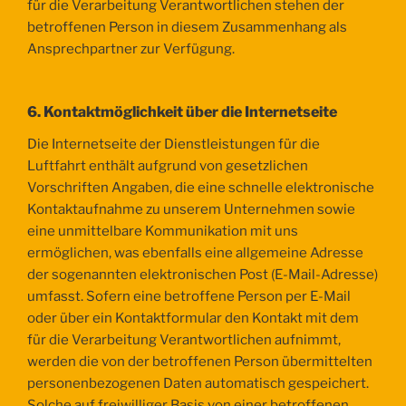
für die Verarbeitung Verantwortlichen stehen der
betroffenen Person in diesem Zusammenhang als
Ansprechpartner zur Verfügung.
6. Kontaktmöglichkeit über die Internetseite
Die Internetseite der Dienstleistungen für die
Luftfahrt enthält aufgrund von gesetzlichen
Vorschriften Angaben, die eine schnelle elektronische
Kontaktaufnahme zu unserem Unternehmen sowie
eine unmittelbare Kommunikation mit uns
ermöglichen, was ebenfalls eine allgemeine Adresse
der sogenannten elektronischen Post (E-Mail-Adresse)
umfasst. Sofern eine betroffene Person per E-Mail
oder über ein Kontaktformular den Kontakt mit dem
für die Verarbeitung Verantwortlichen aufnimmt,
werden die von der betroffenen Person übermittelten
personenbezogenen Daten automatisch gespeichert.
Solche auf freiwilliger Basis von einer betroffenen