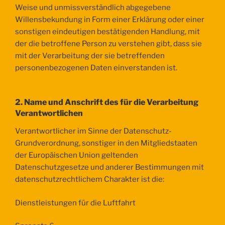
Weise und unmissverständlich abgegebene
Willensbekundung in Form einer Erklärung oder einer
sonstigen eindeutigen bestätigenden Handlung, mit
der die betroffene Person zu verstehen gibt, dass sie
mit der Verarbeitung der sie betreffenden
personenbezogenen Daten einverstanden ist.
2. Name und Anschrift des für die Verarbeitung
Verantwortlichen
Verantwortlicher im Sinne der Datenschutz-
Grundverordnung, sonstiger in den Mitgliedstaaten
der Europäischen Union geltenden
Datenschutzgesetze und anderer Bestimmungen mit
datenschutzrechtlichem Charakter ist die:
Dienstleistungen für die Luftfahrt