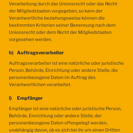
Verarbeitung durch das Unionsrecht oder das Recht
der Mitgliedstaaten vorgegeben, so kann der
Verantwortliche beziehungsweise können die
bestimmten Kriterien seiner Benennung nach dem
Unionsrecht oder dem Recht der Mitgliedstaaten
vorgesehen werden.
h) Auftragsverarbeiter
Auftragsverarbeiter ist eine natürliche oder juristische
Person, Behörde, Einrichtung oder andere Stelle, die
personenbezogene Daten im Auftrag des
Verantwortlichen verarbeitet.
i) Empfänger
Empfänger ist eine natürliche oder juristische Person,
Behörde, Einrichtung oder andere Stelle, der
personenbezogene Daten offengelegt werden,
unabhängig davon, ob es sich bei ihr um einen Dritten