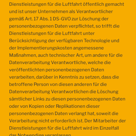
Dienstleistungen für die Luftfahrt öffentlich gemacht
und ist unser Unternehmen als Verantwortlicher
gemäß Art. 17 Abs. 1 DS-GVO zur Löschung der
personenbezogenen Daten verpflichtet, so trifft die
Dienstleistungen für die Luftfahrt unter
Berücksichtigung der verfügbaren Technologie und
der Implementierungskosten angemessene
Maßnahmen, auch technischer Art, um andere für die
Datenverarbeitung Verantwortliche, welche die
veröffentlichten personenbezogenen Daten
verarbeiten, darüber in Kenntnis zu setzen, dass die
betroffene Person von diesen anderen für die
Datenverarbeitung Verantwortlichen die Löschung
sämtlicher Links zu diesen personenbezogenen Daten
oder von Kopien oder Replikationen dieser
personenbezogenen Daten verlangt hat, soweit die
Verarbeitung nicht erforderlich ist. Der Mitarbeiter der
Dienstleistungen für die Luftfahrt wird im Einzelfall
das Notwendige veranlassen.