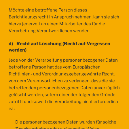
Möchte eine betroffene Person dieses
Berichtigungsrecht in Anspruch nehmen, kann sie sich
hierzu jederzeit an einen Mitarbeiter des für die
Verarbeitung Verantwortlichen wenden.
d) Recht auf Löschung (Recht auf Vergessen
werden)
Jede von der Verarbeitung personenbezogener Daten
betroffene Person hat das vom Europäischen
Richtlinien- und Verordnungsgeber gewährte Recht,
von dem Verantwortlichen zu verlangen, dass die sie
betreffenden personenbezogenen Daten unverzüglich
gelöscht werden, sofern einer der folgenden Gründe
zutrifft und soweit die Verarbeitung nicht erforderlich
ist:
Die personenbezogenen Daten wurden für solche
Zwecke erhoben oder auf sonstige Weise