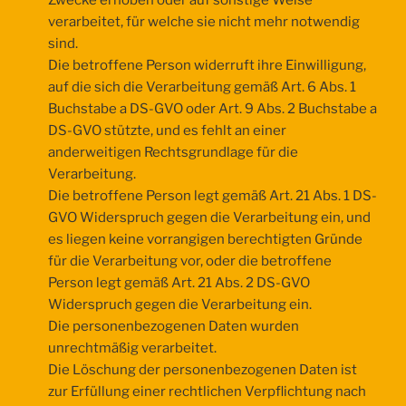
verarbeitet, für welche sie nicht mehr notwendig
sind.
Die betroffene Person widerruft ihre Einwilligung,
auf die sich die Verarbeitung gemäß Art. 6 Abs. 1
Buchstabe a DS-GVO oder Art. 9 Abs. 2 Buchstabe a
DS-GVO stützte, und es fehlt an einer
anderweitigen Rechtsgrundlage für die
Verarbeitung.
Die betroffene Person legt gemäß Art. 21 Abs. 1 DS-
GVO Widerspruch gegen die Verarbeitung ein, und
es liegen keine vorrangigen berechtigten Gründe
für die Verarbeitung vor, oder die betroffene
Person legt gemäß Art. 21 Abs. 2 DS-GVO
Widerspruch gegen die Verarbeitung ein.
Die personenbezogenen Daten wurden
unrechtmäßig verarbeitet.
Die Löschung der personenbezogenen Daten ist
zur Erfüllung einer rechtlichen Verpflichtung nach