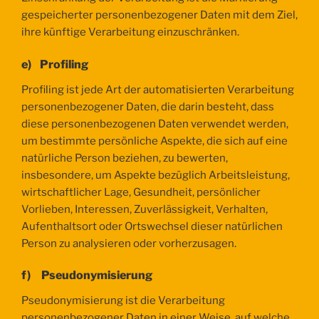
gespeicherter personenbezogener Daten mit dem Ziel,
ihre künftige Verarbeitung einzuschränken.
e) Profiling
Profiling ist jede Art der automatisierten Verarbeitung
personenbezogener Daten, die darin besteht, dass
diese personenbezogenen Daten verwendet werden,
um bestimmte persönliche Aspekte, die sich auf eine
natürliche Person beziehen, zu bewerten,
insbesondere, um Aspekte bezüglich Arbeitsleistung,
wirtschaftlicher Lage, Gesundheit, persönlicher
Vorlieben, Interessen, Zuverlässigkeit, Verhalten,
Aufenthaltsort oder Ortswechsel dieser natürlichen
Person zu analysieren oder vorherzusagen.
f) Pseudonymisierung
Pseudonymisierung ist die Verarbeitung
personenbezogener Daten in einer Weise, auf welche