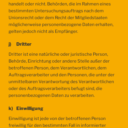
handelt oder nicht. Behörden, die im Rahmen eines
bestimmten Untersuchungsauftrags nach dem
Unionsrecht oder dem Recht der Mitgliedstaaten
möglicherweise personenbezogene Daten erhalten,
gelten jedoch nicht als Empfänger.
j) Dritter
Dritter ist eine natürliche oder juristische Person,
Behörde, Einrichtung oder andere Stelle außer der
betroffenen Person, dem Verantwortlichen, dem
Auftragsverarbeiter und den Personen, die unter der
unmittelbaren Verantwortung des Verantwortlichen
oder des Auftragsverarbeiters befugt sind, die
personenbezogenen Daten zu verarbeiten.
k) Einwilligung
Einwilligung ist jede von der betroffenen Person
freiwillig für den bestimmten Fall in informierter