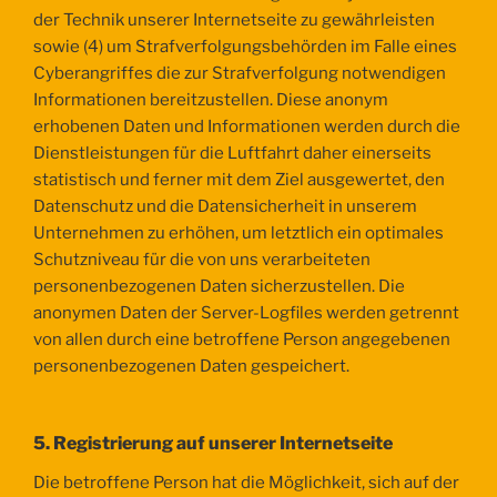
der Technik unserer Internetseite zu gewährleisten
sowie (4) um Strafverfolgungsbehörden im Falle eines
Cyberangriffes die zur Strafverfolgung notwendigen
Informationen bereitzustellen. Diese anonym
erhobenen Daten und Informationen werden durch die
Dienstleistungen für die Luftfahrt daher einerseits
statistisch und ferner mit dem Ziel ausgewertet, den
Datenschutz und die Datensicherheit in unserem
Unternehmen zu erhöhen, um letztlich ein optimales
Schutzniveau für die von uns verarbeiteten
personenbezogenen Daten sicherzustellen. Die
anonymen Daten der Server-Logfiles werden getrennt
von allen durch eine betroffene Person angegebenen
personenbezogenen Daten gespeichert.
5. Registrierung auf unserer Internetseite
Die betroffene Person hat die Möglichkeit, sich auf der