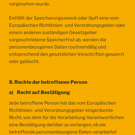
vorgesehen wurde.
Entfällt der Speicherungszweck oder läuft eine vom
Europäischen Richtlinien- und Verordnungsgeber oder
einem anderen zuständigen Gesetzgeber
vorgeschriebene Speicherfrist ab, werden die
personenbezogenen Daten routinemäßig und
entsprechend den gesetzlichen Vorschriften gesperrt
oder gelöscht.
8. Rechte der betroffenen Person
a) Recht auf Bestätigung
Jede betroffene Person hat das vom Europäischen
Richtlinien- und Verordnungsgeber eingeräumte
Recht, von dem für die Verarbeitung Verantwortlichen
eine Bestätigung darüber zu verlangen, ob sie
betreffende personenbezogene Daten verarbeitet